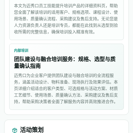
本文为迈秀口员工技能提升培训产品的详细资料页，帮助
您全面了解该培训的适用客户、规格选项、课程设计、使
用场景、质量确认流程、采购建议及售后支持。无论您是
人力资源负责人还是培训专员，都能在此找到从选型到验
收所需的完整信息，确保培训投入精准有效。
内部培训
团队建设与融合培训服务：规格、选型与质
量确认指南
迈秀口为企业客户提供团队建设与融合培训的全流程服
务，涵盖活动设计、物料准备、现场执行及效果评估。本
页详细介绍适合的客户类型、可选规格与活动方案、材质
工艺细节、使用场景、质量确认方法、采购建议及售后支
持，帮助采购决策者全面了解服务内容并高效推进合作。
活动策划