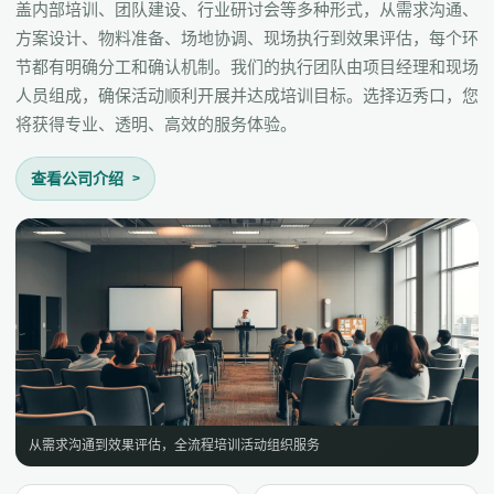
盖内部培训、团队建设、行业研讨会等多种形式，从需求沟通、
方案设计、物料准备、场地协调、现场执行到效果评估，每个环
节都有明确分工和确认机制。我们的执行团队由项目经理和现场
人员组成，确保活动顺利开展并达成培训目标。选择迈秀口，您
将获得专业、透明、高效的服务体验。
查看公司介绍
从需求沟通到效果评估，全流程培训活动组织服务