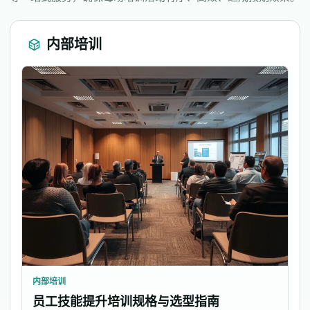
内部培训
内部培训
员工技能提升培训规格与选型指南