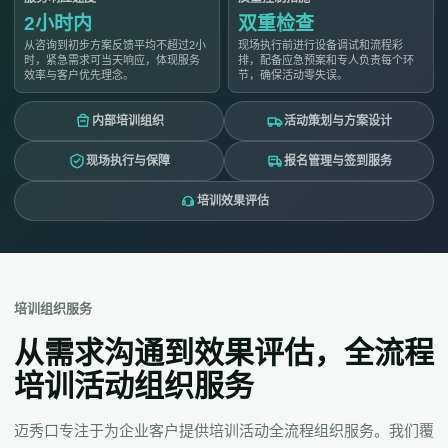
2小时内
双重检查
从咨询到初步方案反馈平均不超过2小
现场执行前进行设备调试和流程彩
时，紧急需求可当天响应，体现服务
排，配备应急预案和专人负责每个环
效率与客户优先理念。
节，确保活动零失误。
内部培训组织
活动策划与方案设计
现场执行与保障
报名管理与签到服务
培训效果评估
培训组织服务
从需求沟通到效果评估，全流程
培训活动组织服务
迈秀口专注于为企业客户提供培训活动全流程组织服务。我们覆