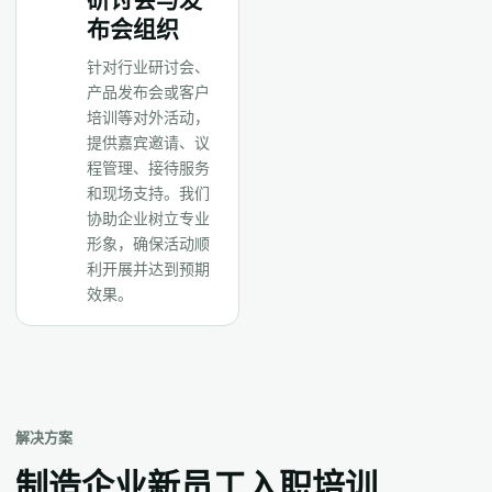
布会组织
针对行业研讨会、
产品发布会或客户
培训等对外活动，
提供嘉宾邀请、议
程管理、接待服务
和现场支持。我们
协助企业树立专业
形象，确保活动顺
利开展并达到预期
效果。
解决方案
制造企业新员工入职培训