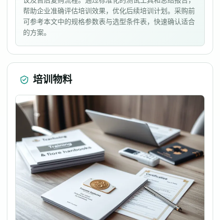
议及售后复购流程。通过标准化的测试工具和总结报告，
帮助企业准确评估培训效果，优化后续培训计划。采购前
可参考本文中的规格参数表与选型条件表，快速确认适合
的方案。
培训物料