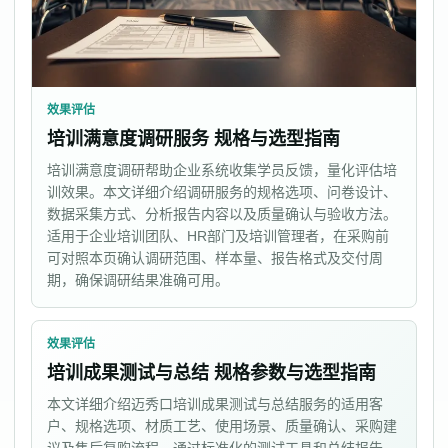
效果评估
培训满意度调研服务 规格与选型指南
培训满意度调研帮助企业系统收集学员反馈，量化评估培
训效果。本文详细介绍调研服务的规格选项、问卷设计、
数据采集方式、分析报告内容以及质量确认与验收方法。
适用于企业培训团队、HR部门及培训管理者，在采购前
可对照本页确认调研范围、样本量、报告格式及交付周
期，确保调研结果准确可用。
效果评估
培训成果测试与总结 规格参数与选型指南
本文详细介绍迈秀口培训成果测试与总结服务的适用客
户、规格选项、材质工艺、使用场景、质量确认、采购建