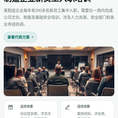
某制造企业每年有200多名新员工集中入职，需要在一周内完成
公司文化、制度及基础安全培训，涉及人力资源、安全部门和各
业务线协调。
查看代表方案
适用场景
适用场景
培训签到表、学员手
案例材料、评估表、