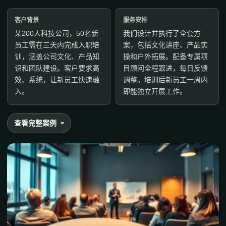
客户背景
服务安排
某200人科技公司，50名新
我们设计并执行了全套方
员工需在三天内完成入职培
案，包括文化讲座、产品实
训，涵盖公司文化、产品知
操和户外拓展。配备专属项
识和团队建设。客户要求高
目顾问全程跟进，每日反馈
效、系统，让新员工快速融
调整。培训后新员工一周内
入。
即能独立开展工作。
查看完整案例