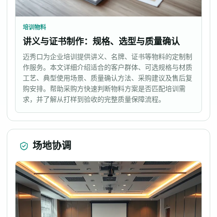
培训物料
讲义与证书制作：规格、选型与质量确认
迈秀口为企业培训提供讲义、名牌、证书等物料的定制制
作服务。本文详细介绍适合的客户群体、可选规格与材质
工艺、典型使用场景、质量确认方法、采购建议及售后复
购安排。帮助采购方快速判断物料方案是否匹配培训需
求，并了解从打样到验收的完整质量保障流程。
场地协调