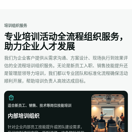
培训组织服务
专业培训活动全流程组织服务，
助力企业人才发展
我们为企业客户提供从需求沟通、方案设计、现场执行到效果评
估的全流程培训组织服务。无论是新员工入职、销售技能提升还
是管理层领导力培训，我们都以专业团队和标准化流程确保活动
顺利开展，帮助培训负责人高效达成目标。
适合新员工、销售、技术等岗位技能培训
内部培训组织
针对企业内部员工技能提升或团队建设需求，