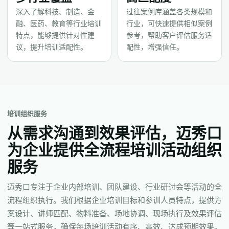
深入了解科技、制造、金
过往案例库涵盖各类规模和
融、医药、教育等行业培训
行业，可快速提供相似案例
特点，能够提供针对性建
参考，帮助客户评估服务适
议，提升培训适配性。
配性，增强信任。
培训组织服务
从需求沟通到效果评估，迈秀口
为企业提供全流程培训活动组织
服务
迈秀口专注于企业内部培训、团队建设、行业研讨会等活动的全
流程组织执行。我们根据企业培训目标和参训人员特点，提供方
案设计、讲师匹配、物料准备、场地协调、现场执行及效果评估
等一站式服务，确保每场培训活动有序、高效、达成预期效果。