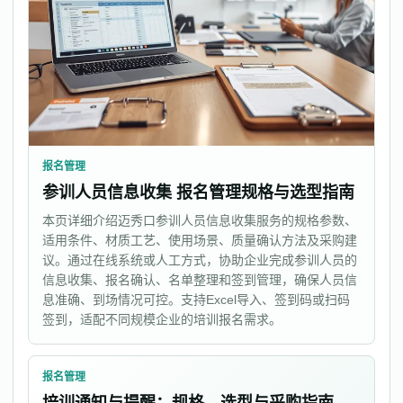
报名管理
参训人员信息收集 报名管理规格与选型指南
本页详细介绍迈秀口参训人员信息收集服务的规格参数、
适用条件、材质工艺、使用场景、质量确认方法及采购建
议。通过在线系统或人工方式，协助企业完成参训人员的
信息收集、报名确认、名单整理和签到管理，确保人员信
息准确、到场情况可控。支持Excel导入、签到码或扫码
签到，适配不同规模企业的培训报名需求。
报名管理