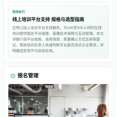
现场执行
线上培训平台支持 规格与选型指南
迈秀口线上培训平台支持服务，为100至500人同时在线
培训提供稳定平台搭建、直播技术保障与互动管理。本文
详细介绍平台规格、适用场景、质量确认方式及采购建
议，帮助培训负责人快速判断平台是否适合企业需求，并
明确选型条件与验收标准。
报名管理