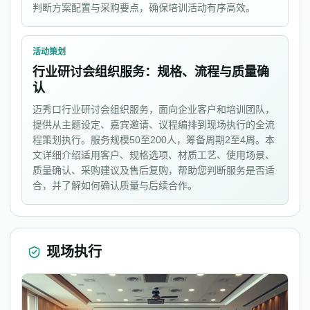
判断方案配置与采购要点，确保培训活动有序高效。
活动策划
行业研讨会组织服务：规格、流程与质量确
认
迈秀口行业研讨会组织服务，面向企业客户和培训团队，
提供从主题设定、嘉宾邀请、议程编排到现场执行的全流
程策划执行。服务规模50至200人，筹备周期2至4周。本
文详细介绍适用客户、规格选项、材质工艺、使用场景、
质量确认、采购建议及售后复购，帮助您判断服务是否适
合，并了解如何确认质量与后续合作。
现场执行