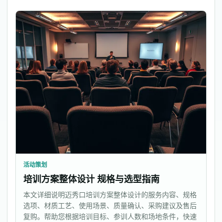
活动策划
培训方案整体设计 规格与选型指南
本文详细说明迈秀口培训方案整体设计的服务内容、规格
选项、材质工艺、使用场景、质量确认、采购建议及售后
复购。帮助您根据培训目标、参训人数和场地条件，快速