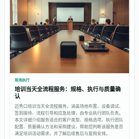
现场执行
培训当天全流程服务：规格、执行与质量确
认
迈秀口培训当天全流程服务，涵盖场地布置、设备调试、
签到接待、流程引导和应急处理，由专业执行团队负责。
本文详细介绍服务适合的客户类型、规格选项、执行团队
配置、质量确认方法和采购建议，帮助您判断该服务是否
满足培训活动需求，并了解后续售后与复购安排。