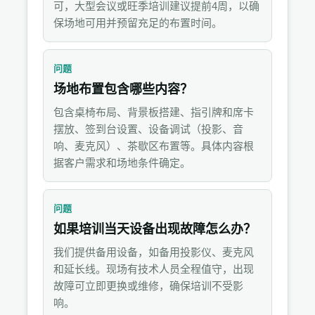
可，大型会议或旺季培训建议提前4周，以确
保场地可用并预留充足的布置时间。
问题
场地布置包含哪些内容？
包含桌椅布局、背景板搭建、指引牌和席卡
摆放、签到台设置、设备调试（投影、音
响、麦克风）、茶歇区布置等。具体内容根
据客户需求和场地条件确定。
问题
如果培训当天设备出现故障怎么办？
我们提供备用设备，如备用投影仪、麦克风
和延长线。现场有技术人员全程值守，出现
故障可立即更换或维修，确保培训不受影
响。