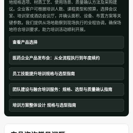
地规格选项、材质工艺、使用场景、质量确认方法及采购建
议。企业客户可根据培训人数、课程类型和预算，选择会议
室、培训室或酒店会议厅，并确认面积、设备、布置方案等关
键参数。我们提供从场地勘察到现场执行的全程协调，确保场
地符合培训要求，助力培训活动顺利开展。
查看产品选择
医药企业产品发布会：从全流程执行到年度续约
员工技能提升培训规格与选型指南
团队建设与融合培训服务：规格、选型与质量确认指南
培训方案整体设计 规格与选型指南