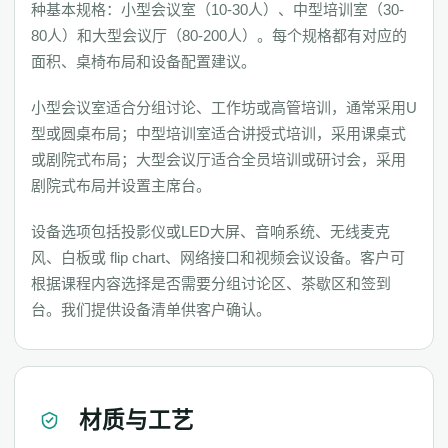
种基本规格：小型会议室（10-30人）、中型培训室（30-
80人）和大型会议厅（80-200人）。每个规格都有对应的
面积、桌椅布局和设备配置建议。
小型会议室适合分组讨论、工作坊或高管培训，通常采用U
型或圆桌布局；中型培训室适合讲授式培训，采用课桌式
或剧院式布局；大型会议厅适合全员培训或研讨会，采用
剧院式布局并设置主席台。
设备选项包括投影仪或LED大屏、音响系统、无线麦克
风、白板或 flip chart、网络接口和视频会议设备。客户可
根据课程内容选择是否需要分组讨论区、茶歇区和签到
台。我们提供设备清单供客户确认。
材质与工艺