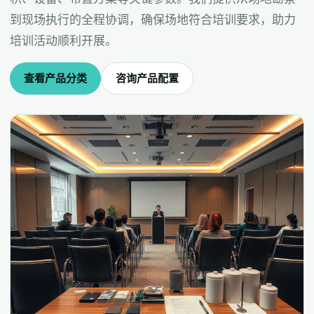
到现场执行的全程协调，确保场地符合培训要求，助力
培训活动顺利开展。
查看产品分类
咨询产品配置