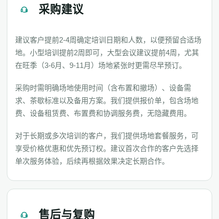
采购建议
建议客户提前2-4周确定培训日期和人数，以便预留合适场
地。小型培训提前2周即可，大型会议建议提前4周，尤其
在旺季（3-6月、9-11月）场地紧张时更需尽早预订。
采购时需明确场地使用时间（含布置和撤场）、设备需
求、茶歇标准以及备用方案。我们提供报价单，包含场地
费、设备租赁费、布置费和协调服务费，无隐藏费用。
对于长期或多次培训的客户，我们提供场地套餐服务，可
享受价格优惠和优先预订权。建议首次合作的客户先选择
单次服务体验，后续再根据效果决定长期合作。
售后与复购