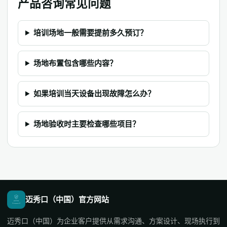
产品咨询常见问题
培训场地一般需要提前多久预订？
场地布置包含哪些内容？
如果培训当天设备出现故障怎么办？
场地验收时主要检查哪些项目？
迈秀口（中国）官方网站
迈秀口（中国）为企业客户提供从需求沟通、方案设计、现场执行到