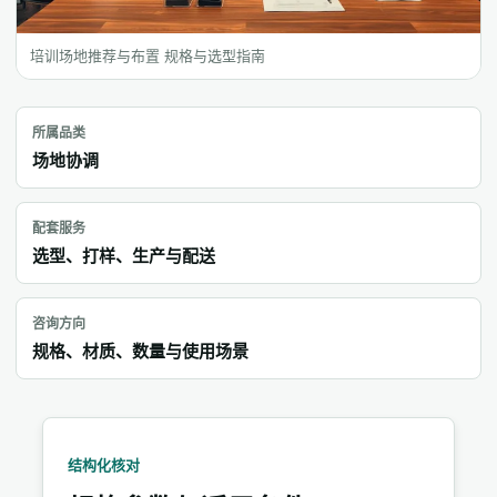
培训场地推荐与布置 规格与选型指南
所属品类
场地协调
配套服务
选型、打样、生产与配送
咨询方向
规格、材质、数量与使用场景
结构化核对