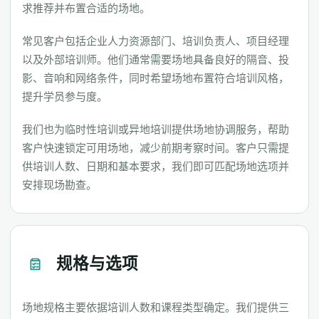
求推荐并布置合适的场地。
常见客户包括企业人力资源部门、培训负责人、项目经理
以及外部培训师。他们通常需要场地具备良好的隔音、投
影、音响和网络条件，同时希望场地布置符合培训风格，
提升学员参与度。
我们也为临时性培训或异地培训提供场地协调服务，帮助
客户快速锁定可用场地，减少前期考察时间。客户只需提
供培训人数、日期和基本要求，我们即可匹配场地选项并
安排现场勘查。
规格与选项
场地规格主要依据培训人数和课程类型确定。我们提供三