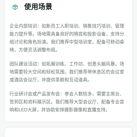
使用场景
企业内部培训：如新员工入职培训、销售技巧培训、管理
能力提升等。场地需具备良好的隔音和投影设备，支持分
组讨论和角色扮演。我们推荐中型培训室，配备可移动桌
椅，方便灵活调整布局。
团队建设活动：如拓展训练、工作坊、创意头脑风暴。场
地需要较大空间和轻松氛围，我们推荐带休息区的会议室
或酒店会议厅，并提供茶歇和互动道具。
行业研讨会或产品发布会：参会人数较多，需要主席台、
签到区和资料展示区。我们推荐大型会议厅，配备专业音
响和LED大屏，并协助安排摄影摄像和直播支持。