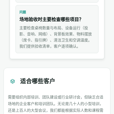
问题
场地验收时主要检查哪些项目？
主要检查桌椅数量与布局、设备运行（投
影、音响、网络）、背景板效果、物料摆放
（席卡、指引牌）、清洁卫生和空调温度。
我们提供验收清单，客户逐项确认。
适合哪些客户
需要组织内部培训、团队建设或行业研讨会，但缺乏合适
场地的企业客户和培训团队。无论是几十人的小型培训，
还是上百人的大型会议，我们都能根据实际人数和课程需