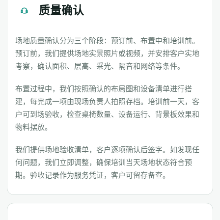
质量确认
场地质量确认分为三个阶段：预订前、布置中和培训前。
预订前，我们提供场地实景照片或视频，并安排客户实地
考察，确认面积、层高、采光、隔音和网络等条件。
布置过程中，我们按照确认的布局图和设备清单进行搭
建，每完成一项由现场负责人拍照存档。培训前一天，客
户可到场验收，检查桌椅数量、设备运行、背景板效果和
物料摆放。
我们提供场地验收清单，客户逐项确认后签字。如发现任
何问题，我们立即调整，确保培训当天场地状态符合预
期。验收记录作为服务凭证，客户可留存备查。