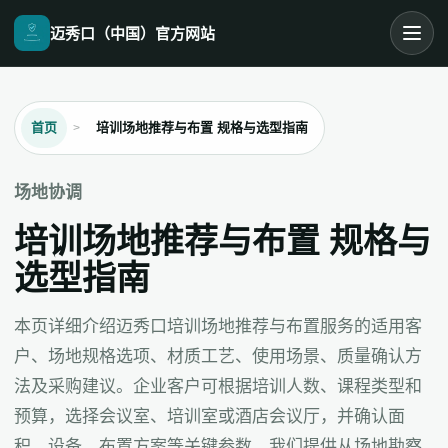
迈秀口（中国）官方网站
首页
培训场地推荐与布置 规格与选型指南
场地协调
培训场地推荐与布置 规格与
选型指南
本页详细介绍迈秀口培训场地推荐与布置服务的适用客
户、场地规格选项、材质工艺、使用场景、质量确认方
法及采购建议。企业客户可根据培训人数、课程类型和
预算，选择会议室、培训室或酒店会议厅，并确认面
积、设备、布置方案等关键参数。我们提供从场地勘察