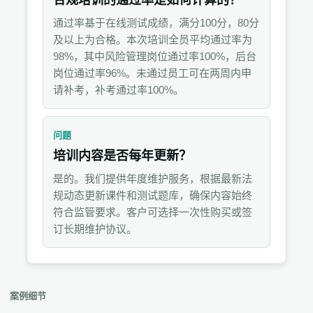
合规培训的通过率是如何计算的？
通过率基于在线测试成绩，满分100分，80分
及以上为合格。本次培训全员平均通过率为
98%，其中风险管理岗位通过率100%，后台
岗位通过率96%。未通过员工可在两周内申
请补考，补考通过率100%。
问题
培训内容是否每年更新？
是的。我们提供年度维护服务，根据最新法
规动态更新课件和测试题库，确保内容始终
符合监管要求。客户可选择一次性购买或签
订长期维护协议。
案例细节