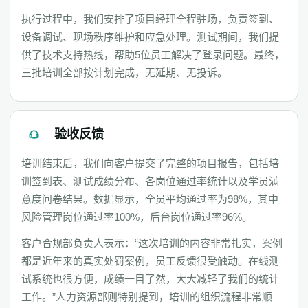
执行过程中，我们安排了项目经理全程驻场，负责签到、
设备调试、现场秩序维护和应急处理。测试期间，我们提
供了技术支持热线，帮助5位员工解决了登录问题。最终，
三批培训全部按计划完成，无延期、无投诉。
验收反馈
培训结束后，我们向客户提交了完整的项目报告，包括培
训签到表、测试成绩分布、各岗位通过率统计以及学员满
意度问卷结果。数据显示，全员平均通过率为98%，其中
风险管理岗位通过率100%，后台岗位通过率96%。
客户合规部负责人表示：“这次培训的内容非常扎实，案例
都是近年来的真实处罚案例，员工反馈很受触动。在线测
试系统也很方便，成绩一目了然，大大减轻了我们的统计
工作。”人力资源部则特别提到，培训的组织流程非常顺