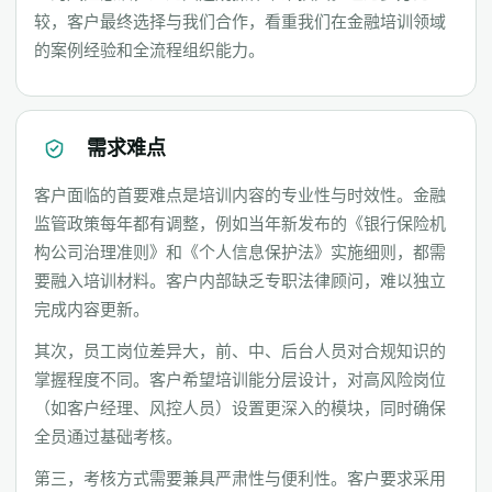
较，客户最终选择与我们合作，看重我们在金融培训领域
的案例经验和全流程组织能力。
需求难点
客户面临的首要难点是培训内容的专业性与时效性。金融
监管政策每年都有调整，例如当年新发布的《银行保险机
构公司治理准则》和《个人信息保护法》实施细则，都需
要融入培训材料。客户内部缺乏专职法律顾问，难以独立
完成内容更新。
其次，员工岗位差异大，前、中、后台人员对合规知识的
掌握程度不同。客户希望培训能分层设计，对高风险岗位
（如客户经理、风控人员）设置更深入的模块，同时确保
全员通过基础考核。
第三，考核方式需要兼具严肃性与便利性。客户要求采用