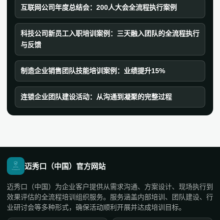
互联网公司年度总结会：200人大会全流程执行案例
科技公司新员工入职培训案例：三天融入团队的全流程执行
与反馈
制造企业销售团队技能培训案例：业绩提升15%
连锁企业团队建设活动：从沟通到凝聚的完整过程
迈秀口（中国）官方网站
迈秀口（中国）为企业客户提供从需求沟通、方案设计、现场执行到
效果评估的全流程培训组织服务。服务涵盖内部培训、团队建设、行
业研讨会等多种形式，确保活动顺利开展并达成培训目标。