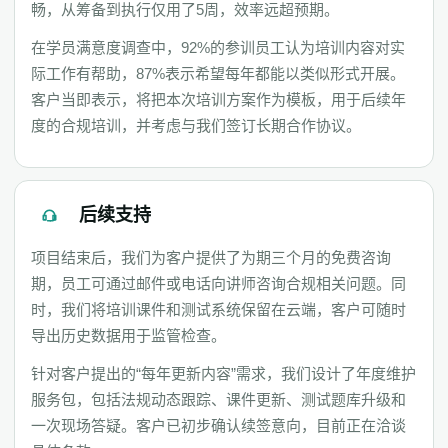
畅，从筹备到执行仅用了5周，效率远超预期。
在学员满意度调查中，92%的参训员工认为培训内容对实
际工作有帮助，87%表示希望每年都能以类似形式开展。
客户当即表示，将把本次培训方案作为模板，用于后续年
度的合规培训，并考虑与我们签订长期合作协议。
后续支持
项目结束后，我们为客户提供了为期三个月的免费咨询
期，员工可通过邮件或电话向讲师咨询合规相关问题。同
时，我们将培训课件和测试系统保留在云端，客户可随时
导出历史数据用于监管检查。
针对客户提出的“每年更新内容”需求，我们设计了年度维护
服务包，包括法规动态跟踪、课件更新、测试题库升级和
一次现场答疑。客户已初步确认续签意向，目前正在洽谈