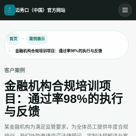
迈秀口（中国）官方网站
首页
案例展示
金融机构合规培训项目：通过率98%的执行与反馈
客户案例
金融机构合规培训项
目：通过率98%的执行
与反馈
某金融机构为满足监管要求，为全体员工提供年度合规