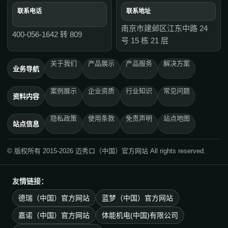
联系电话
联系地址
南京市建邺区江东中路 24
400-056-1642 转 809
号 15 栋 21 层
关于我们
产品展示
产品服务
解决方案
业务导航
案例展示
企业资质
行业知识
常见问题
资料内容
隐私政策
使用条款
免责声明
站点地图
站点信息
© 版权所有 2015-2026 迈秀口（中国）官方网站 All rights reserved.
友情链接：
德瑞（中国）官方网站
蓝梦（中国）官方网站
嘉诺（中国）官方网站
体能机电(中国)有限公司