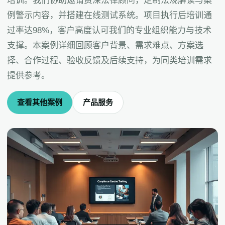
培训。我们协助邀请资深法律顾问，定制法规解读与案
例警示内容，并搭建在线测试系统。项目执行后培训通
过率达98%，客户高度认可我们的专业组织能力与技术
支撑。本案例详细回顾客户背景、需求难点、方案选
择、合作过程、验收反馈及后续支持，为同类培训需求
提供参考。
查看其他案例
产品服务