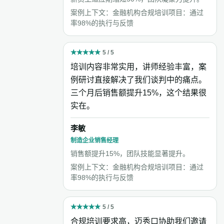
案例上下文：金融机构合规培训项目：通过
率98%的执行与反馈
★
★
★
★
★
5 / 5
培训内容非常实用，讲师经验丰富，案
例研讨直接解决了我们谈判中的痛点。
三个月后销售额提升15%，这个结果很
实在。
李敏
制造企业销售经理
销售额提升15%，团队技能显著提升。
案例上下文：金融机构合规培训项目：通过
率98%的执行与反馈
★
★
★
★
★
5 / 5
合规培训要求高，迈秀口协助我们邀请