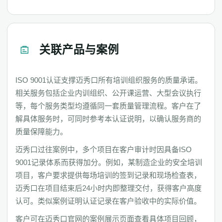
关联产品与案例
ISO 9001认证支撑迈秀口所有培训组织服务的质量承诺。
相关服务包括企业内训组织、公开课运营、大型会议执行
等，每个服务类型均遵循同一套质量管理流程。客户在了
解具体服务时，可同时参考本认证说明，以确认服务商的
质量保障能力。
迈秀口过往案例中，多个项目在客户审计时因具备ISO
9001记录体系而获得加分。例如，某制造企业的安全培训
项目，客户要求提供每场培训的签到记录和现场检查表，
迈秀口在项目结束后24小时内即整理交付，获得客户高度
认可。类似案例证明认证记录在客户验收中的实际价值。
客户可在迈秀口官网的案例展示页面查看具体项目回顾，