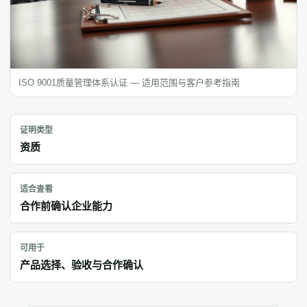
ISO 9001质量管理体系认证 — 适用范围与客户参考指南
证明类型
资质
适合查看
合作前确认企业能力
可用于
产品选择、验收与合作确认