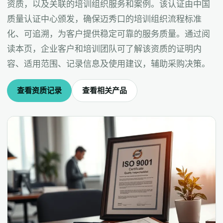
资质，以及关联的培训组织服务和案例。该认证由中国
质量认证中心颁发，确保迈秀口的培训组织流程标准
化、可追溯，为客户提供稳定可靠的服务质量。通过阅
读本页，企业客户和培训团队可了解该资质的证明内
容、适用范围、记录信息及使用建议，辅助采购决策。
查看资质记录
查看相关产品