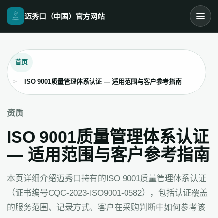
迈秀口（中国）官方网站
首页
ISO 9001质量管理体系认证 — 适用范围与客户参考指南
资质
ISO 9001质量管理体系认证
— 适用范围与客户参考指南
本页详细介绍迈秀口持有的ISO 9001质量管理体系认证
（证书编号CQC-2023-ISO9001-0582），包括认证覆盖
的服务范围、记录方式、客户在采购判断中如何参考该