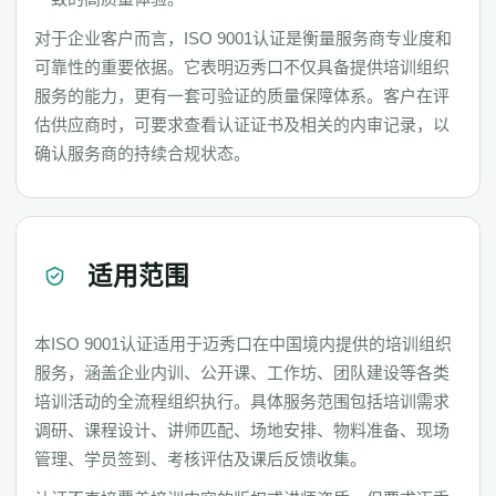
对于企业客户而言，ISO 9001认证是衡量服务商专业度和
可靠性的重要依据。它表明迈秀口不仅具备提供培训组织
服务的能力，更有一套可验证的质量保障体系。客户在评
估供应商时，可要求查看认证证书及相关的内审记录，以
确认服务商的持续合规状态。
适用范围
本ISO 9001认证适用于迈秀口在中国境内提供的培训组织
服务，涵盖企业内训、公开课、工作坊、团队建设等各类
培训活动的全流程组织执行。具体服务范围包括培训需求
调研、课程设计、讲师匹配、场地安排、物料准备、现场
管理、学员签到、考核评估及课后反馈收集。