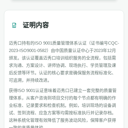
证明内容
迈秀口持有的ISO 9001质量管理体系认证（证书编号CQC-
2023-ISO9001-0582）由中国质量认证中心于2023年12月
颁发。该认证覆盖迈秀口培训组织服务的全流程，包括需
求沟通、方案设计、讲师协调、现场执行、学员管理及课
后反馈等环节。认证的核心要求是确保服务流程标准化、
可追溯，并持续改进。
获得ISO 9001认证意味着迈秀口已建立一套完整的质量管
理体系，从客户咨询到项目交付的每个节点都有明确的作
业标准、记录要求和检查机制。例如，培训现场的设备调
试、签到流程、应急方案等均需按标准执行并记录存档。
这种系统化管理有效降低了服务波动风险，保障客户获得
一致的高质量体验。