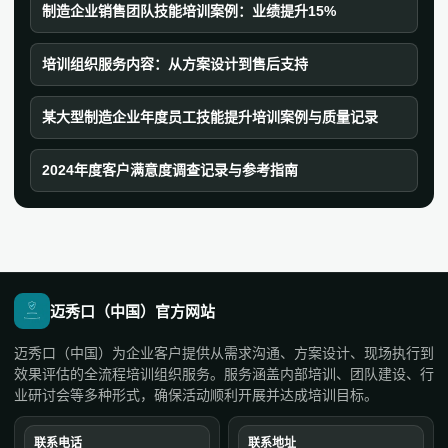
制造企业销售团队技能培训案例：业绩提升15%
培训组织服务内容：从方案设计到售后支持
某大型制造企业年度员工技能提升培训案例与质量记录
2024年度客户满意度调查记录与参考指南
迈秀口（中国）官方网站
迈秀口（中国）为企业客户提供从需求沟通、方案设计、现场执行到
效果评估的全流程培训组织服务。服务涵盖内部培训、团队建设、行
业研讨会等多种形式，确保活动顺利开展并达成培训目标。
联系电话
联系地址