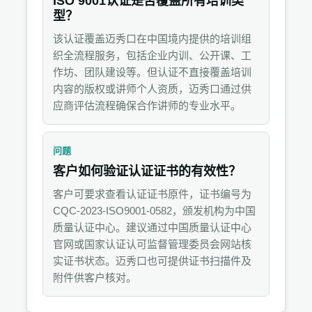
ISO 9001认证是否覆盖所有培训类
型？
该认证覆盖迈秀口在中国境内提供的培训组
织全流程服务，包括企业内训、公开课、工
作坊、团队建设等。但认证不直接覆盖培训
内容的版权或讲师个人资质，迈秀口通过供
应商评估流程确保合作讲师的专业水平。
问题
客户如何验证认证证书的有效性？
客户可要求查看认证证书原件，证书编号为
CQC-2023-ISO9001-0582，颁发机构为中国
质量认证中心。建议通过中国质量认证中心
官网或国家认证认可监督管理委员会网站核
实证书状态。迈秀口也可提供证书扫描件及
附件供客户核对。