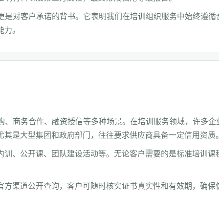
，更是对客户承诺的背书。它表明我们在培训组织服务中始终遵循
能力。
采购、商务合作、融资授信等多种场景。在培训服务领域，许多企
尤其是大型集团和政府部门，往往要求供应商具备一定信用资质
内训、公开课、团队建设活动等。无论客户需要的是标准培训课
官方渠道公开查询，客户可随时核实证书真实性和有效期，确保