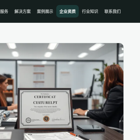
服务
解决方案
案例展示
企业资质
行业知识
联系我们