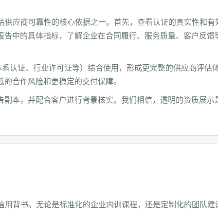
评估供应商可靠性的核心依据之一。首先，查看认证的真实性和有
报告中的具体指标，了解企业在合同履行、服务质量、客户反馈
体系认证、行业许可证等）结合使用，形成更完整的供应商评估
低的合作风险和更稳定的交付保障。
告副本，并配合客户进行背景核实。我们相信，透明的资质展示
的信用背书。无论是标准化的企业内训课程，还是定制化的团队建