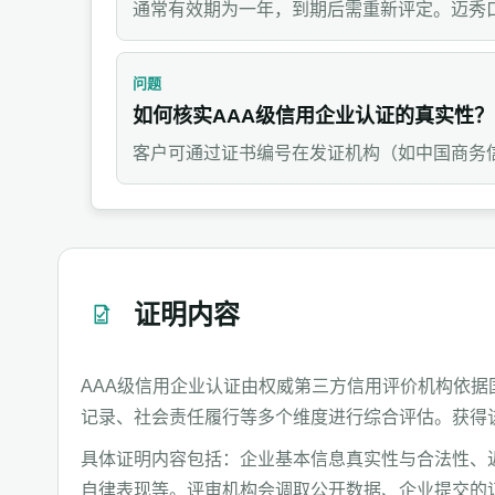
通常有效期为一年，到期后需重新评定。迈秀
问题
如何核实AAA级信用企业认证的真实性？
客户可通过证书编号在发证机构（如中国商务
证明内容
AAA级信用企业认证由权威第三方信用评价机构依
记录、社会责任履行等多个维度进行综合评估。获得
具体证明内容包括：企业基本信息真实性与合法性、
自律表现等。评审机构会调取公开数据、企业提交的