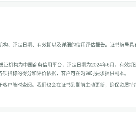
证机构、评定日期、有效期以及详细的信用评估报告。证书编号具
123，发证机构为中国商务信用平台，评定日期为2024年6月，有效
各项指标的得分和评价依据，客户可在沟通时要求提供副本。
于客户随时查阅。我们也会在证书到期前主动更新，确保资质持