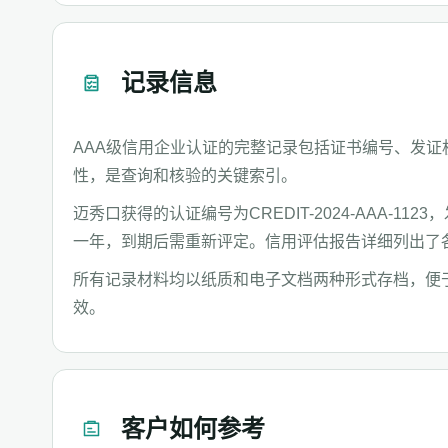
记录信息
AAA级信用企业认证的完整记录包括证书编号、发
性，是查询和核验的关键索引。
迈秀口获得的认证编号为CREDIT-2024-AAA-1
一年，到期后需重新评定。信用评估报告详细列出了
所有记录材料均以纸质和电子文档两种形式存档，便
效。
客户如何参考