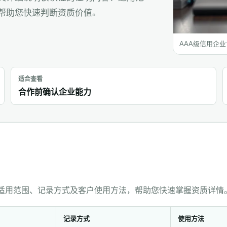
帮助您快速判断资质价值。
AAA级信用企
适合查看
合作前确认企业能力
、适用范围、记录方式及客户使用方法，帮助您快速掌握资质详情
记录方式
使用方法