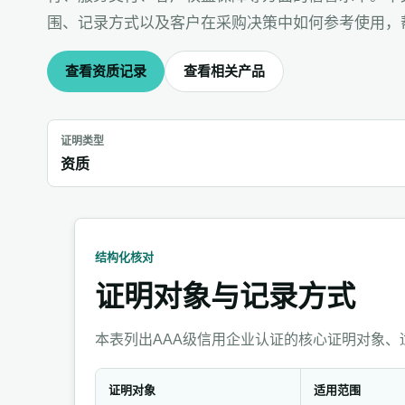
围、记录方式以及客户在采购决策中如何参考使用，
查看资质记录
查看相关产品
证明类型
资质
结构化核对
证明对象与记录方式
本表列出AAA级信用企业认证的核心证明对象
证明对象
适用范围