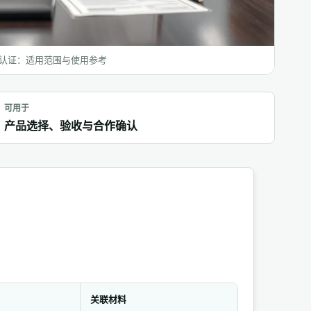
业认证：适用范围与使用参考
可用于
产品选择、验收与合作确认
。
关联材料