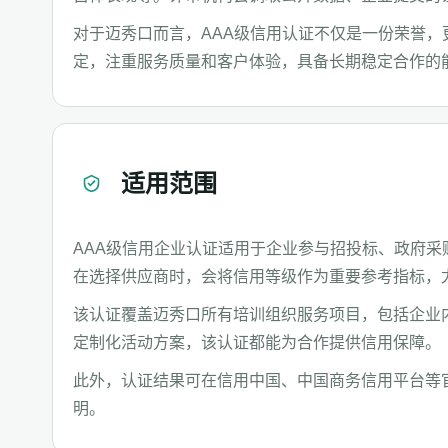
对于迈秀口而言，AAA级信用认证不仅是一份荣誉
定，注重服务质量和客户体验，具备长期稳定合作的
适用范围
AAA级信用企业认证适用于企业参与招投标、政府
在选择供应商时，会将信用等级作为重要参考指标，
该认证覆盖迈秀口所有培训组织服务项目，包括企业
定制化活动方案，该认证都能为合作提供信用保障。
此外，认证结果可在信用中国、中国商务信用平台等
明。