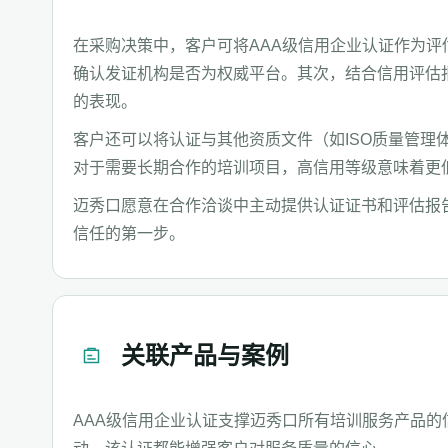
在采购决策中，客户可将AAA级信用企业认证作为
确认发证机构是否为权威平台。其次，结合信用评估
的表现。
客户还可以将认证与其他资质文件（如ISO质量管理
对于需要长期合作的培训项目，高信用等级意味着更
迈秀口愿意在合作洽谈中主动提供认证证书和评估报
信任的第一步。
关联产品与案例
AAA级信用企业认证支撑迈秀口所有培训服务产品