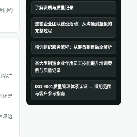
了解资质与质量记录
合同约
连锁企业团队建设活动：从沟通到凝聚的
完整过程
培训组织服务流程：从筹备到售后全解析
某大型制造企业年度员工技能提升培训案
例与质量记录
业客户
。
ISO 9001质量管理体系认证 — 适用范围
与客户参考指南
程还是
信息透