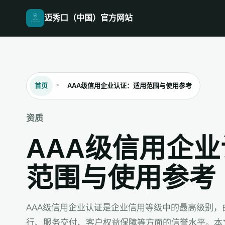
迈秀口（中国）官方网站
首页
AAA级信用企业认证：适用范围与使用参考
资质
AAA级信用企
范围与使用参考
AAA级信用企业认证是企业信用等级中的最高级别
行、服务交付、客户权益保障等方面的信誉水平。本