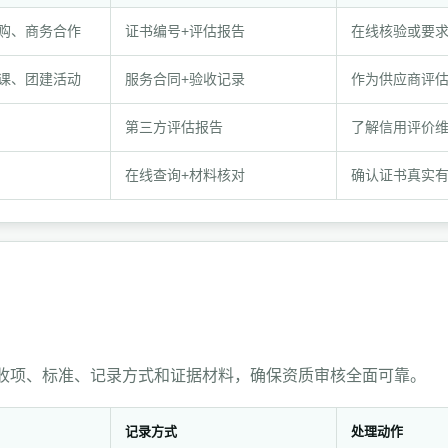
购、商务合作
证书编号+评估报告
在线核验或要
课、团建活动
服务合同+验收记录
作为供应商评
第三方评估报告
了解信用评价
在线查询+材料核对
确认证书真实
验收项、标准、记录方式和证据材料，确保资质审核全面可靠。
记录方式
处理动作