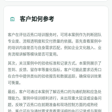
客户如何参考
客户在评估迈秀口培训服务时，可将本案例作为判断团队
专业度、流程透明度和交付质量的依据。首先查看案例中
的培训内容是否与自身需求匹配，例如企业文化融入、业
务流程讲解等模块是否可复用。
其次，关注案例中的验收标准和记录方式。本案例展示了
签到、反馈、留存率等量化指标，客户可据此要求迈秀口
在合作中提供类似的验收报告和数据追踪，确保培训效果
可衡量。
最后，客户可通过本案例了解迈秀口的沟通机制和应急处
理能力。案例中培训顺利进行，未出现重大延误或设备问
题，反映了迈秀口在前期准备和现场控制方面的成熟经
验。客户可在沟通时要求查看更详细的执行记录或与案例