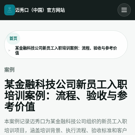
迈秀口（中国）官方网站
首页
某金融科技公司新员工入职培训案例：流程、验收与参考价
值
案例
某金融科技公司新员工入职
培训案例：流程、验收与参
考价值
本案例记录迈秀口为某金融科技公司组织的新员工入职
培训项目，涵盖培训背景、执行流程、验收标准和客户