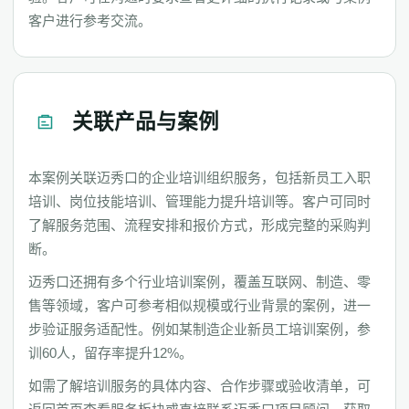
客户进行参考交流。
关联产品与案例
本案例关联迈秀口的企业培训组织服务，包括新员工入职
培训、岗位技能培训、管理能力提升培训等。客户可同时
了解服务范围、流程安排和报价方式，形成完整的采购判
断。
迈秀口还拥有多个行业培训案例，覆盖互联网、制造、零
售等领域，客户可参考相似规模或行业背景的案例，进一
步验证服务适配性。例如某制造企业新员工培训案例，参
训60人，留存率提升12%。
如需了解培训服务的具体内容、合作步骤或验收清单，可