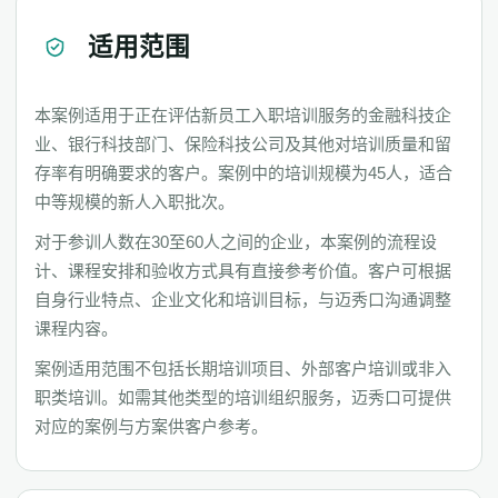
适用范围
本案例适用于正在评估新员工入职培训服务的金融科技企
业、银行科技部门、保险科技公司及其他对培训质量和留
存率有明确要求的客户。案例中的培训规模为45人，适合
中等规模的新人入职批次。
对于参训人数在30至60人之间的企业，本案例的流程设
计、课程安排和验收方式具有直接参考价值。客户可根据
自身行业特点、企业文化和培训目标，与迈秀口沟通调整
课程内容。
案例适用范围不包括长期培训项目、外部客户培训或非入
职类培训。如需其他类型的培训组织服务，迈秀口可提供
对应的案例与方案供客户参考。