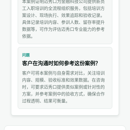
本案例证明迈秀口为金融科技公司提供新员
工入职培训的全流程组织服务，包括培训方
案设计、现场执行、效果追踪和验收记录。
具体记录培训内容、参训人数、留存率提升
数据等，可作为评估迈秀口专业能力的参考
依据。
问题
客户在沟通时如何参考这份案例？
客户可将本案例与自身需求对比，关注培训
内容、规模、验收标准和效果数据。在咨询
时，可要求迈秀口提供类似案例或针对性的
方案，并参考案例中的验收方式，确保合作
过程透明、结果可衡量。