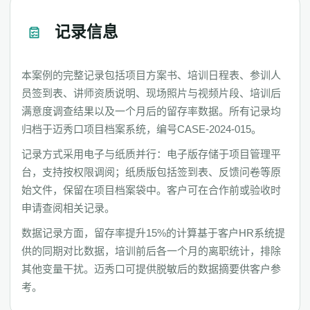
记录信息
本案例的完整记录包括项目方案书、培训日程表、参训人
员签到表、讲师资质说明、现场照片与视频片段、培训后
满意度调查结果以及一个月后的留存率数据。所有记录均
归档于迈秀口项目档案系统，编号CASE-2024-015。
记录方式采用电子与纸质并行：电子版存储于项目管理平
台，支持按权限调阅；纸质版包括签到表、反馈问卷等原
始文件，保留在项目档案袋中。客户可在合作前或验收时
申请查阅相关记录。
数据记录方面，留存率提升15%的计算基于客户HR系统提
供的同期对比数据，培训前后各一个月的离职统计，排除
其他变量干扰。迈秀口可提供脱敏后的数据摘要供客户参
考。