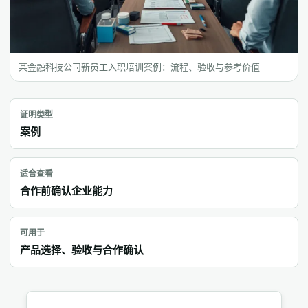
某金融科技公司新员工入职培训案例：流程、验收与参考价值
证明类型
案例
适合查看
合作前确认企业能力
可用于
产品选择、验收与合作确认