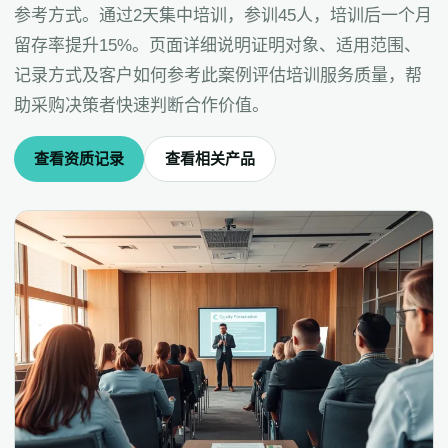
参考方式。通过2天集中培训，参训45人，培训后一个月
留存率提升15%。页面详细说明证明对象、适用范围、
记录方式及客户如何参考此案例评估培训服务质量，帮
助采购决策者快速判断合作价值。
查看资质记录
查看相关产品