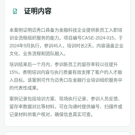
证明内容
本案例证明迈秀口具备为金融科技企业提供新员工入职培
训全流程组织服务的能力。项目编号CASE-2024-015，于
2024年9月执行，参训45人，培训时长2天，内容涵盖企业
文化、业务流程和团队融入。
培训结束后一个月内，参训新员工的留存率较以往提升
15%，表明培训内容与执行质量有效支撑了客户的人才融
入目标。该案例可作为迈秀口在金融行业培训组织服务中
的代表性成果。
案例记录包括培训方案、现场执行记录、参训人员反馈、
留存率数据对比等材料，可在沟通时提供编号、扫描件或
记录材料供客户核对，确保信息真实可查。